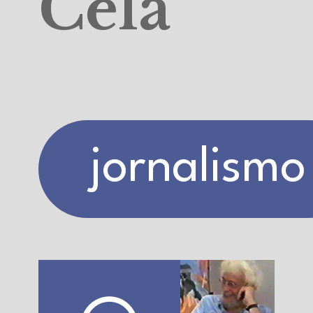
Cela
jornalismo