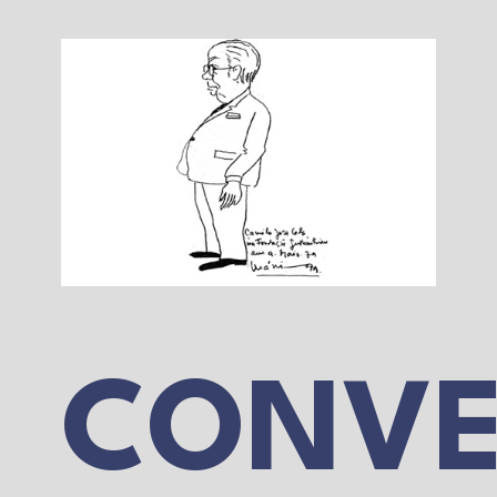
CONVE