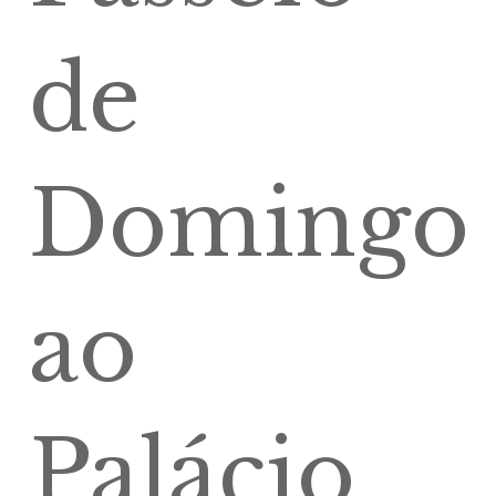
de
Domingo
ao
Palácio