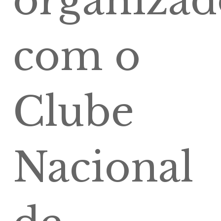
organizad
com o
Clube
Nacional