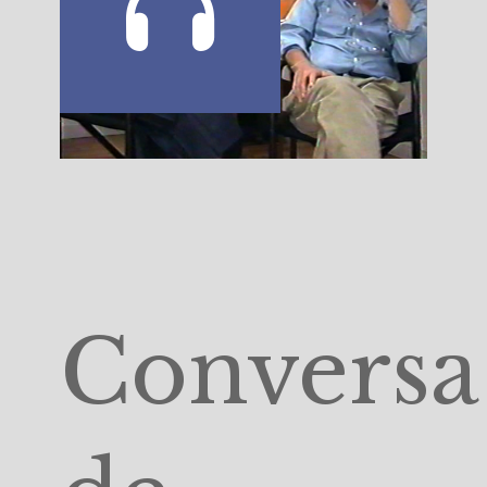
Conversa