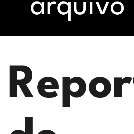
arquivo
Repor