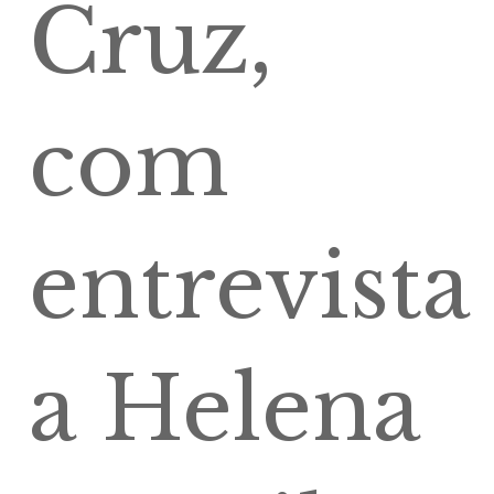
Cruz,
com
entrevista
a Helena