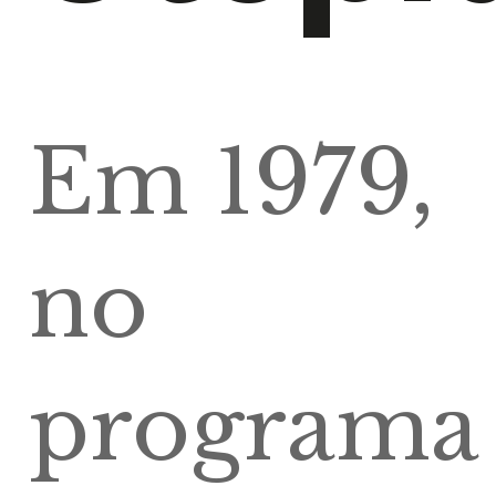
Em 1979,
no
programa