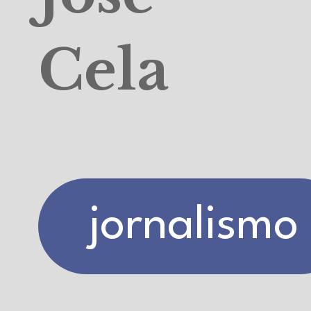
Cela
jornalismo