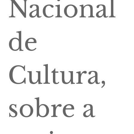
Nacional
de
Cultura,
sobre a