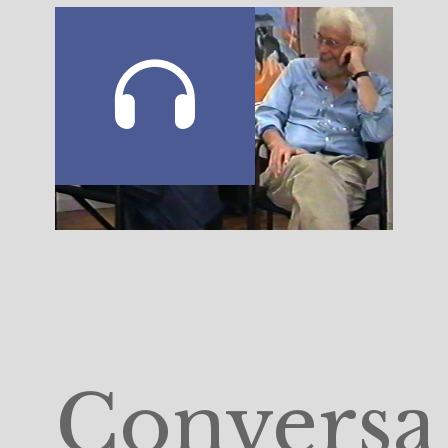
Conversa