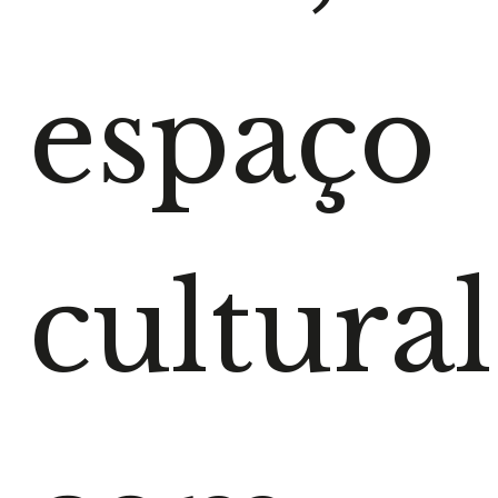
espaço
cultural