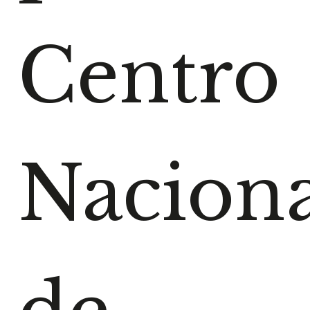
Centro
Naciona