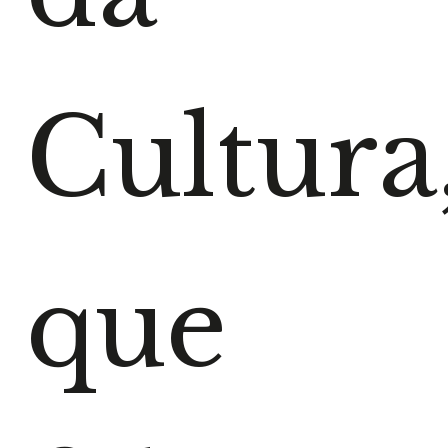
Cultura
que