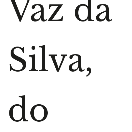
Vaz da
Silva,
do