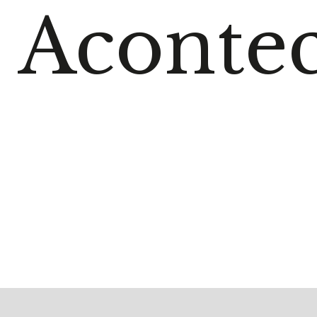
Acontec