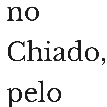
no
Chiado
pelo