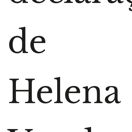
de
Helena