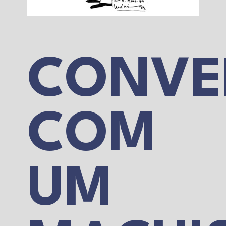
CONVE
COM
UM