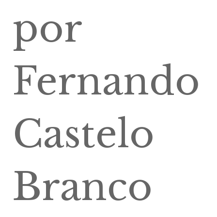
por
Fernando
Castelo
Branco