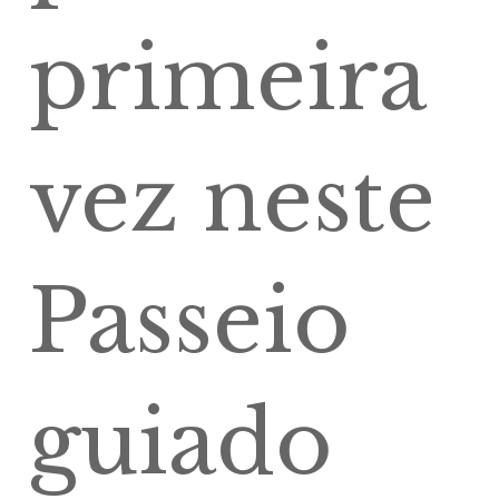
primeira
vez neste
Passeio
guiado