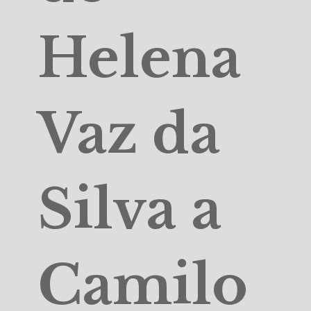
Helena
Vaz da
Silva a
Camilo