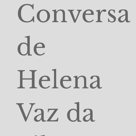
Conversa
de
Helena
Vaz da