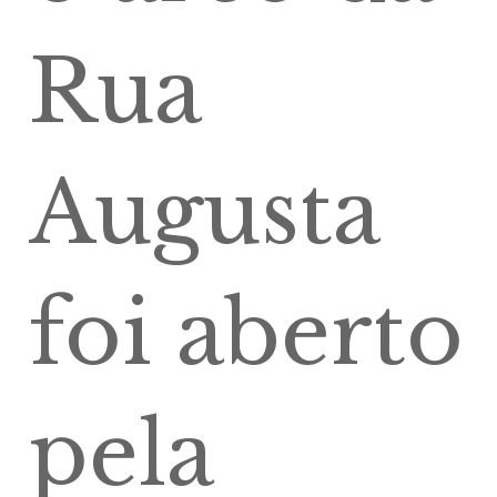
Rua
Augusta
foi aberto
pela