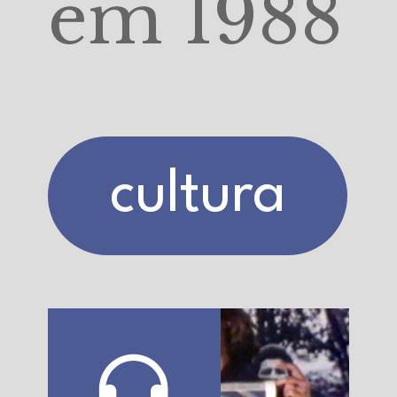
em 1988
cultura