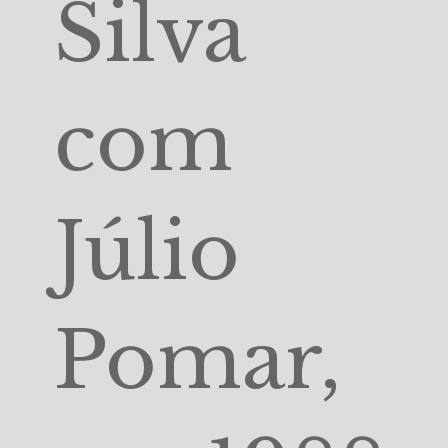
Silva
com
Júlio
Pomar,