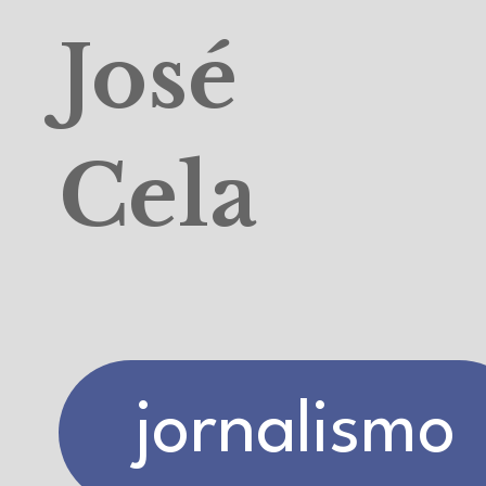
José
Cela
jornalismo