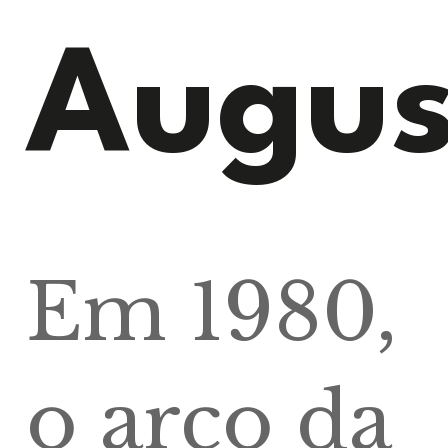
Augus
Em 1980,
o arco da