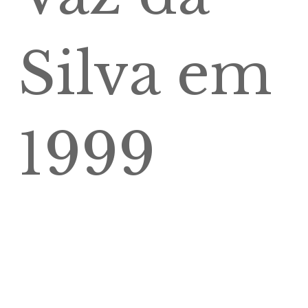
Silva em
1999