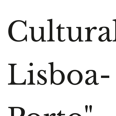
Cultura
Lisboa-