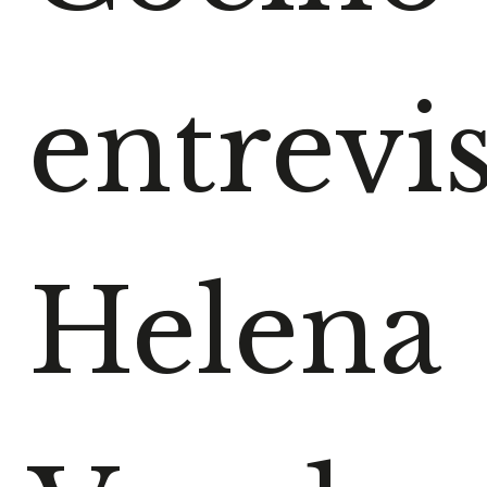
entrevis
Helena