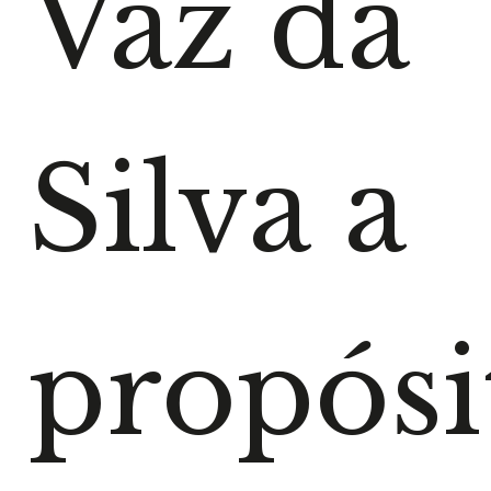
Vaz da
Silva a
propósi