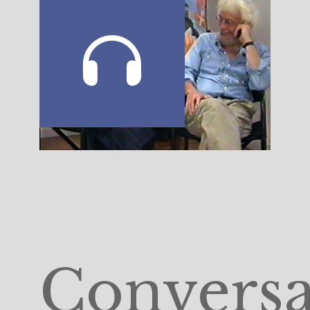
Convers