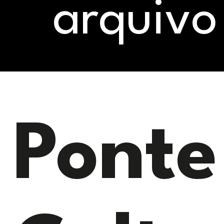
arquivo
Ponte