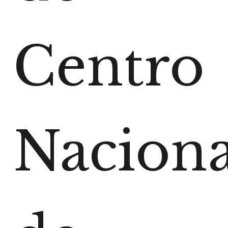
Centro
Naciona