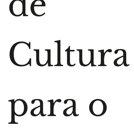
de
Cultura
para o