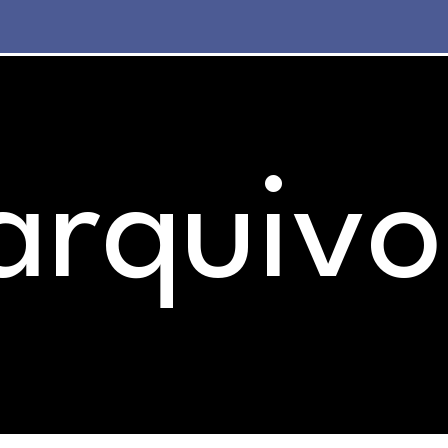
arquivo