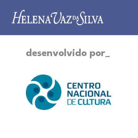
desenvolvido por