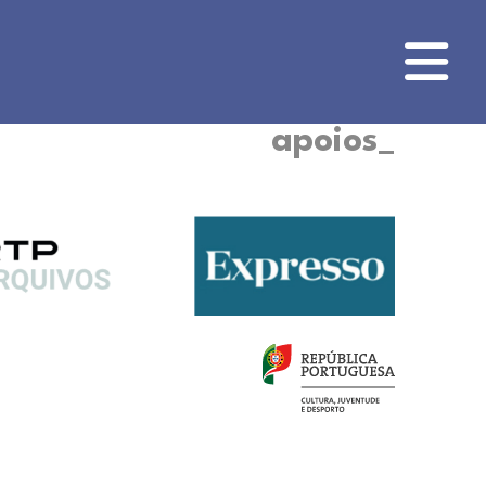
apoios