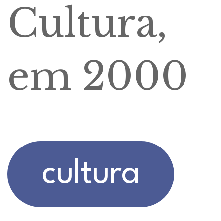
Cultura,
em 2000
cultura