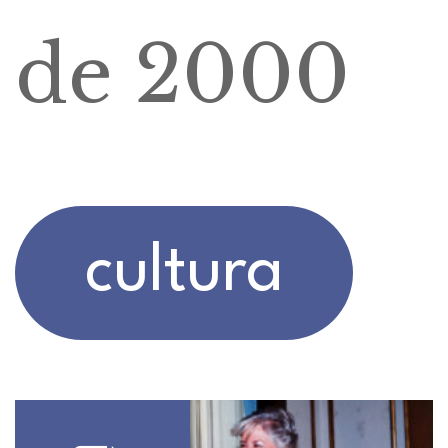
de 2000
cultura