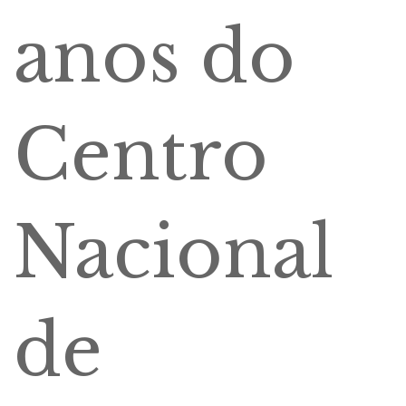
anos do
Centro
Nacional
de