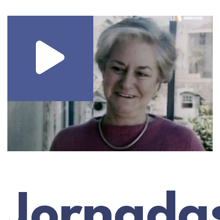
Jornada