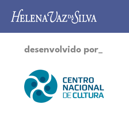
desenvolvido por