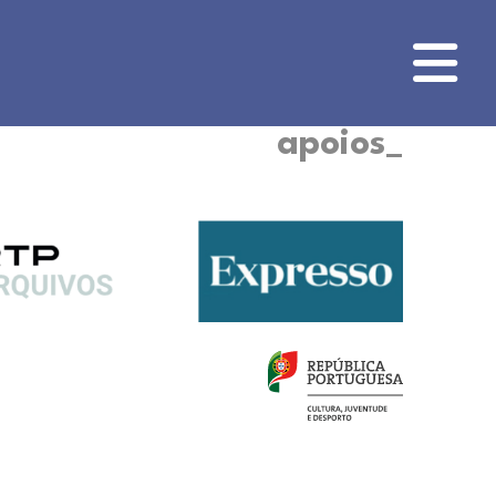
apoios