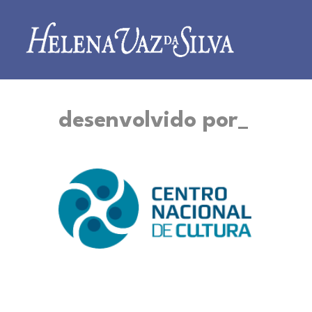
desenvolvido por