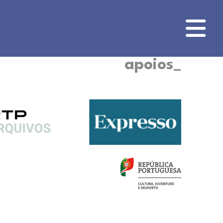
apoios