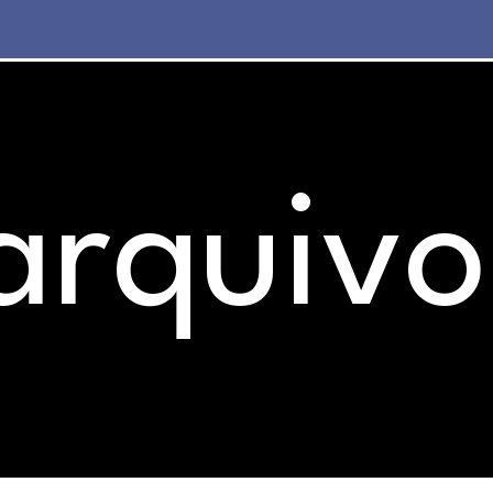
arquivo