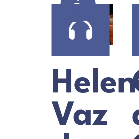
Helen
Vaz